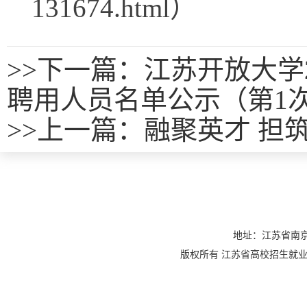
131674.html）
>>
下一篇：江苏开放大学
聘用人员名单公示（第1
>>
上一篇：
融聚英才 担
地址：江苏省南京
版权所有 江苏省高校招生就业指导服