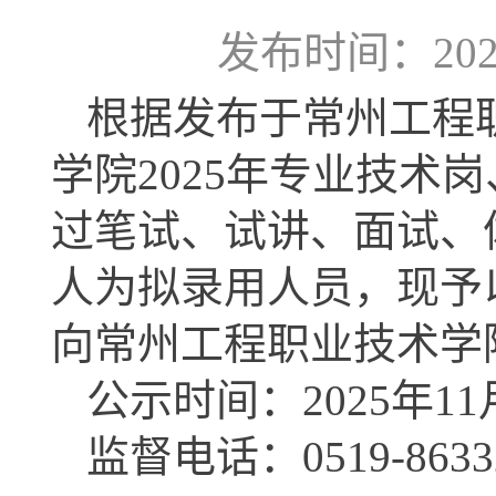
发布时间：2025-
根据发布于常州工程
学院2025年专业技术
过笔试、试讲、面试、
人为拟录用人员，现予
向常州工程职业技术学
公示时间：2025年
11
监督电话：0519-8633