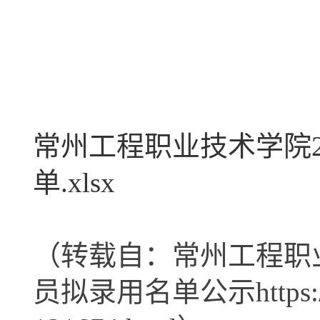
常州工程职业技术学院2
单.xlsx
（转载自：
常州工程职
员拟录用名单公示
https