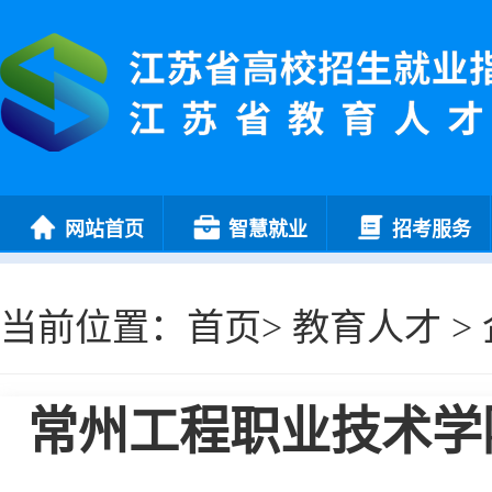
网站首页
智慧就业
招考服务
当前位置：
首页
>
教育人才
>
常州工程职业技术学