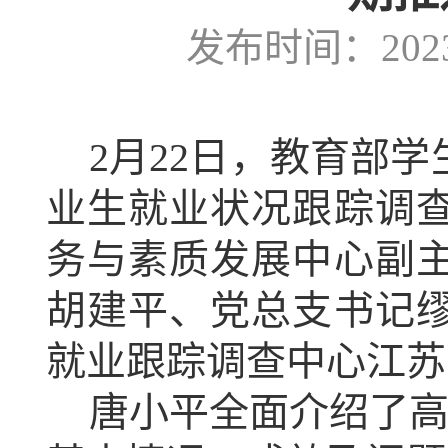
发布时间：2023-
2月22日，教育部学
业生就业状况跟踪调
务与素质发展中心副
胡建平、党总支书记
就业跟踪调查中心江苏
唐小平全面介绍了