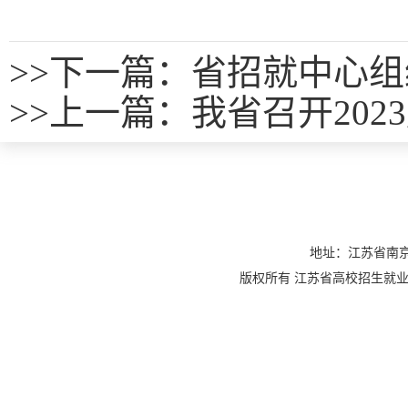
>>
下一篇：省招就中心组
>>
上一篇：
我省召开20
地址：江苏省南京
版权所有 江苏省高校招生就业指导服