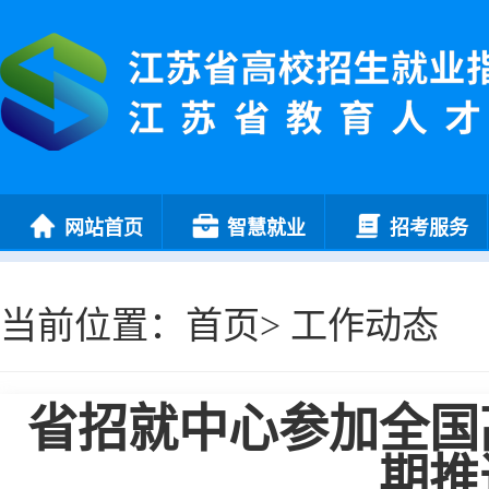
网站首页
智慧就业
招考服务
当前位置：
首页
>
工作动态
省招就中心参加全国
期推