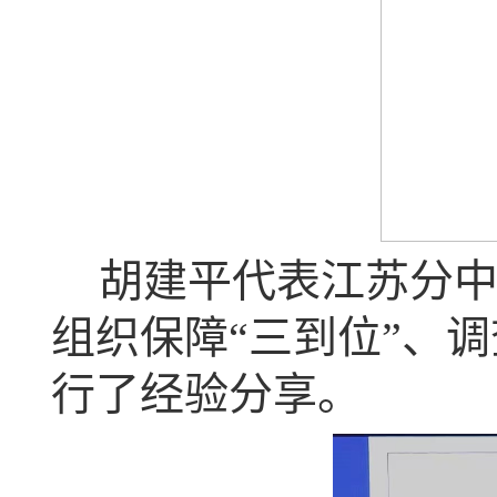
胡建平代表江苏分
组织保障“三到位”、
行了经验分享。