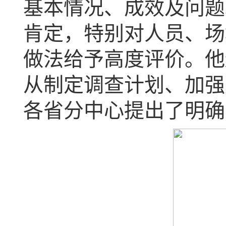
基本情况、成效及问题
肯定，特别对人员、场
做法给予高度评价。他
从制定调查计划、加强
各省分中心提出了明确