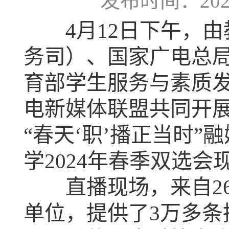
发布时间：2024-
4月12日下午，由
务司）、国家广电总
育部学生服务与素质
电新媒体联盟共同开
“春天‘职’播正当时
学2024年春季双选会
直播现场，来自26
单位，提供了3万多