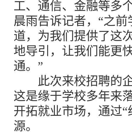
工、通信、金融等多
晨雨告诉记者，“之前
道，为我们提供了这
地导引，让我们能更快
通。”
此次来校招聘的企业
这是缘于学校多年来落
开拓就业市场，通过“
源。