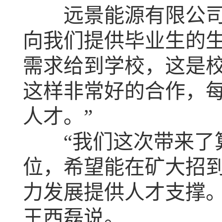
远景能源有限公司校
向我们提供毕业生的
需求给到学校，这是
这样非常好的合作，
人才。”
“我们这次带来了算
位，希望能在矿大招
力发展提供人才支撑。
王西磊说。