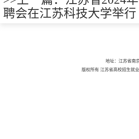
聘会在江苏科技大学举行
地址：江苏省南京
版权所有 江苏省高校招生就业指导服