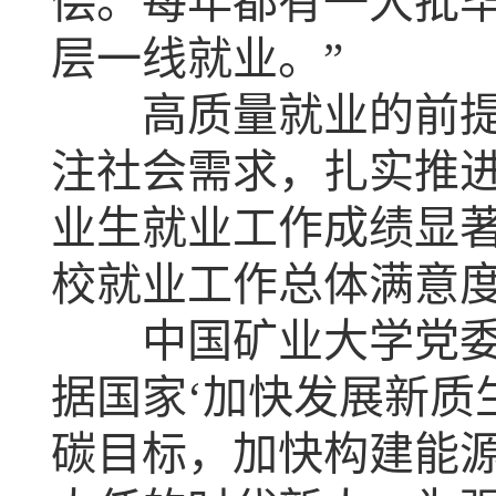
偿。每年都有一大批
层一线就业。”
高质量就业的前提是
注社会需求，扎实推
业生就业工作成绩显
校就业工作总体满意度9
中国矿业大学党委书
据国家‘加快发展新质
碳目标，加快构建能