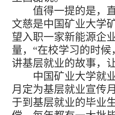
值得一提的是，直播
文慈是中国矿业大学
望入职一家新能源企
量，“在校学习的时候
讲基层就业的故事，让
中国矿业大学就业指
月定为基层就业宣传
于到基层就业的毕业