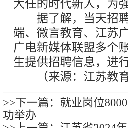
大任的时代新人，为强
据了解，当天招聘会
端、微言教育、江苏
广电新媒体联盟多个
生提供招聘信息，进
（来源：江苏教育
>>
下一篇：就业岗位800
功举办
>>
上一篇：
江苏省202