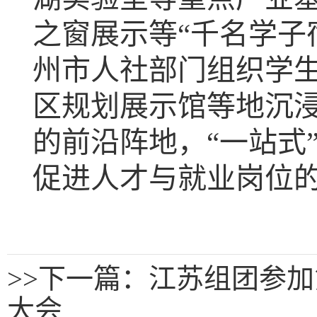
之窗展示等“千名学子
州市人社部门组织学
区规划展示馆等地沉
的前沿阵地，“一站式
促进人才与就业岗位的
>>
下一篇：江苏组团参加
大会