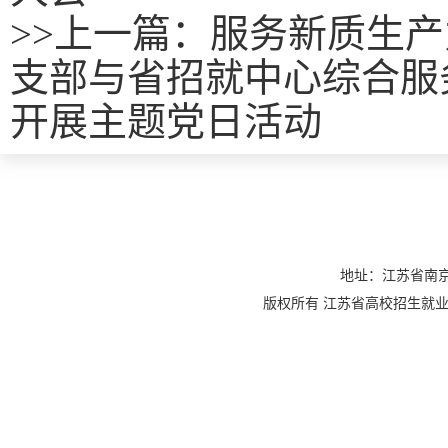
>>
上一篇：
服务新质生产
支部与省招就中心综合服
开展主题党日活动
地址：江苏省南京
版权所有 江苏省高校招生就业指导服