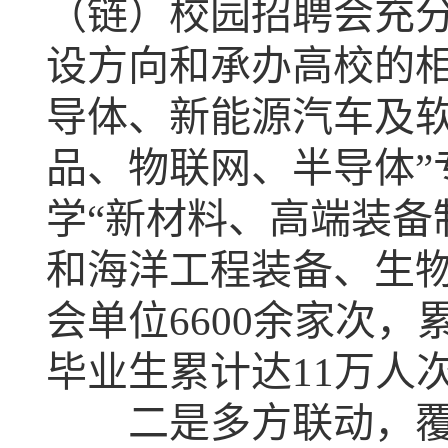
（链）校园招聘会充分
设方向和承办高校的相
导体、新能源汽车及软
品、物联网、半导体”
学“新材料、高端装备
和海洋工程装备、生物
会单位6600余家次
毕业生累计达11万人
二是多方联动，覆盖