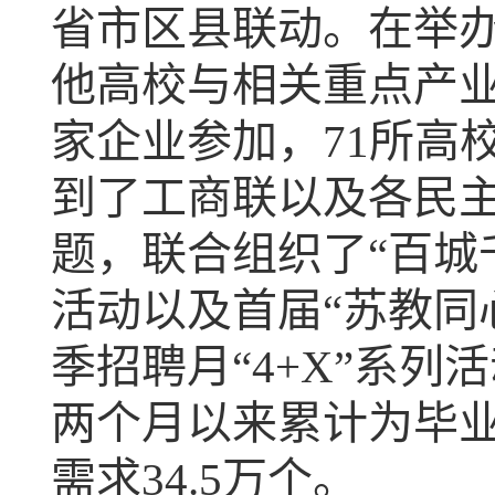
省市区县联动。在举
他高校与相关重点产业
家企业参加，71所高校
到了工商联以及各民
题，联合组织了“百城
活动以及首届“苏教同
季招聘月“4+X”系
两个月以来累计为毕业
需求34.5万个。