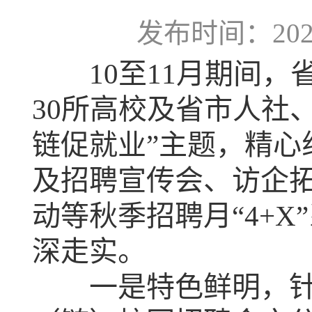
发布时间：2024-
10至11月期间，
30所高校及省市人社
链促就业”主题，精心
及招聘宣传会、访企
动等秋季招聘月“4+
深走实。
一是特色鲜明，针对