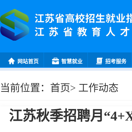
网站首页
智慧就业
招考服务
当前位置：
首页
>
工作动态
江苏秋季招聘月“4