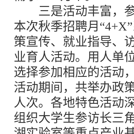
三是活动丰富，参与
本次秋季招聘月“4+
策宣传、就业指导、
业育人活动。用人单
选择参加相应的活动，
活动期间，共举办政策
人次。各地特色活动
组织大学生参访长三
湖实验室等重点产业基地