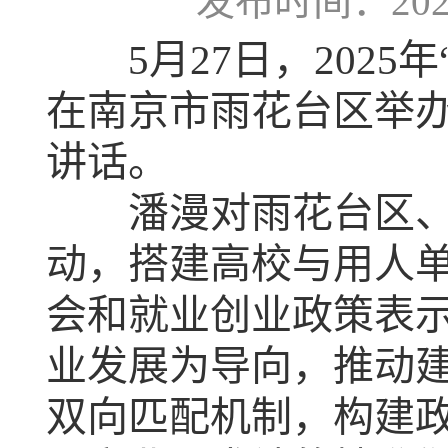
发布时间：2025-
5月27日，2025年
在南京市雨花台区举
讲话。
潘漫对雨花台区、中
动，搭建高校与用人
会和就业创业政策表
业发展为导向，推动建
双向匹配机制，构建