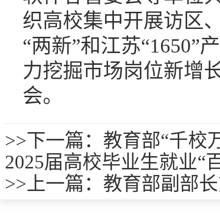
织高校集中开展访区、
“两新”和江苏“165
力挖掘市场岗位新增
会。
>>
下一篇：教育部“千校
2025届高校毕业生就业
>>
上一篇：
教育部副部长