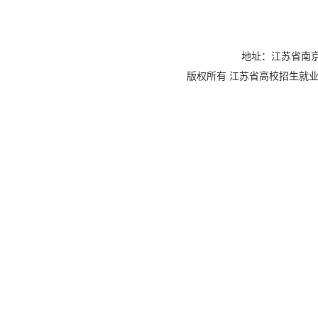
地址：江苏省南京
版权所有 江苏省高校招生就业指导服