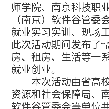
师学院、南京科技职
（南京）软件谷管委
就业实习实训、现场
此次活动期间发布了“
房、租房、生活等一
就业创业。
本次活动由省高校招
资源和社会保障局、
软件谷管委会等单位