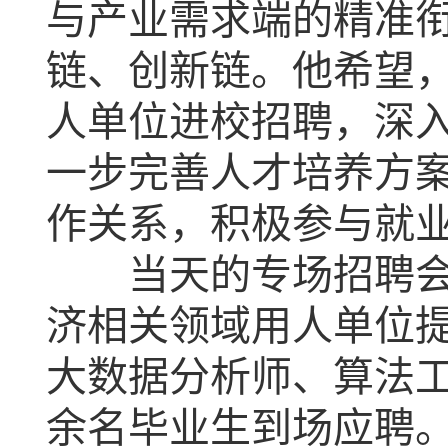
与产业需求端的精准
链、创新链。他希望
人单位进校招聘，深
一步完善人才培养方
作关系，积极参与就
当天的专场招聘会上
济相关领域用人单位
大数据分析师、算法工
余名毕业生到场应聘