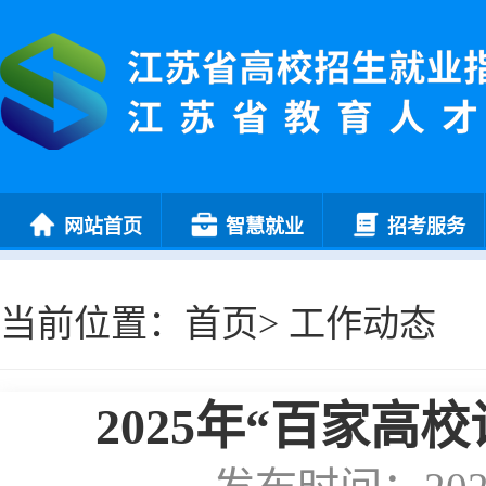
网站首页
智慧就业
招考服务
当前位置：
首页
>
工作动态
2025年“百家高