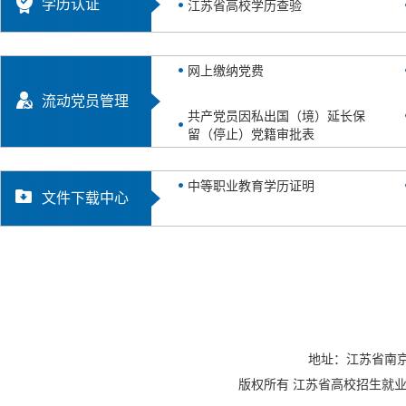
学历认证
江苏省高校学历查验
网上缴纳党费
流动党员管理
共产党员因私出国（境）延长保
留（停止）党籍审批表
中等职业教育学历证明
文件下载中心
地址：江苏省南京
版权所有 江苏省高校招生就业指导服