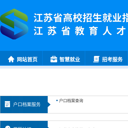
网站首页
智慧就业
招考服务
户口档案查询
户口档案服务