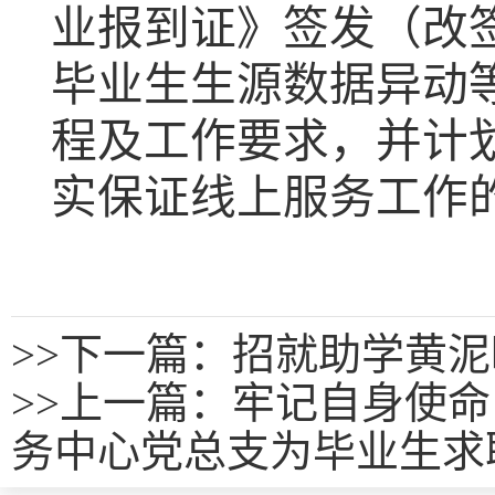
业报到证》签发（改
毕业生生源数据异动
程及工作要求，并计
实保证线上服务工作
>>
下一篇：招就助学黄泥
>>
上一篇：
牢记自身使命
务中心党总支为毕业生求