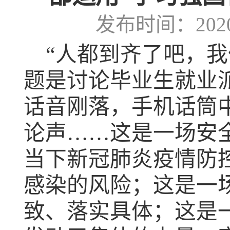
发布时间：2020-
“人都到齐了吧，
题是讨论毕业生就业
话音刚落，手机话筒
论声……这是一场安
当下新冠肺炎疫情防
感染的风险；这是一
致、落实具体；这是