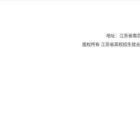
地址：江苏省南京
版权所有 江苏省高校招生就业指导服