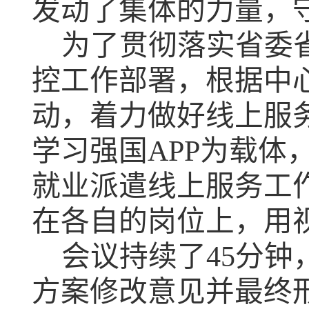
发动了集体的力量，
为了贯彻落实省委
控工作部署，根据中
动，着力做好线上服
学习强国
APP
为载体
就业派遣线上服务工
在各自的岗位上，用
会议持续了
45
分钟
方案修改意见并最终