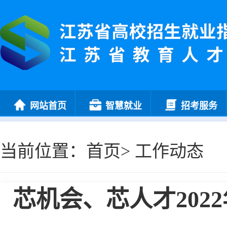
网站首页
智慧就业
招考服务
当前位置：
首页
>
工作动态
芯机会、芯人才202