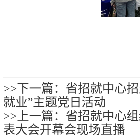
>>
下一篇：省招就中心招
就业”主题党日活动
>>
上一篇：
省招就中心组
表大会开幕会现场直播