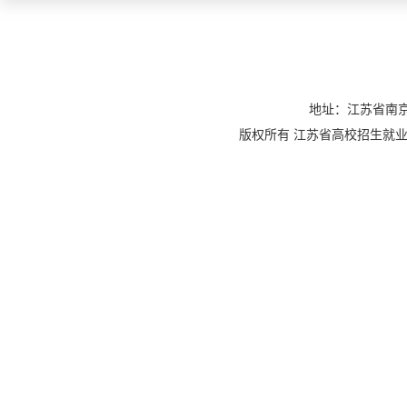
地址：江苏省南京
版权所有 江苏省高校招生就业指导服