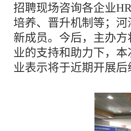
招聘现场咨询各企业
H
培养、晋升机制等；
河
新成员。今后，主办方
业的支持和助力下，本
业表示将于近期开展后