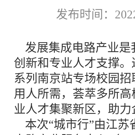
发布时间：2022-
发展集成电路产业是
创新和专业人才支撑
。
系列南京站专场校园招
用人所需，荟萃多所高
业人才集聚新区，助力
本次
“城市行”由江