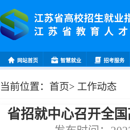
网站首页
智慧就业
招考服务
当前位置：
首页
>
工作动态
省招就中心召开全国