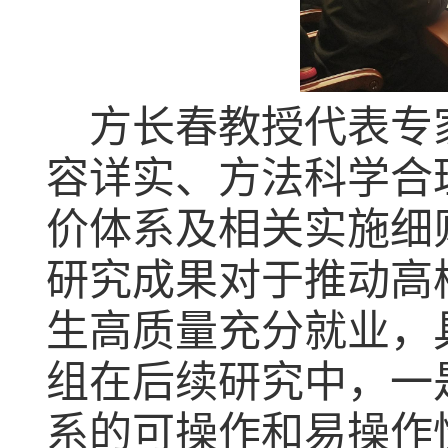
方长春教授代表专
容详实、方法科学合
价体系及相关实施细
研究成果对于推动高
生高质量充分就业，
组在后续研究中，一
系的可操作和易操作