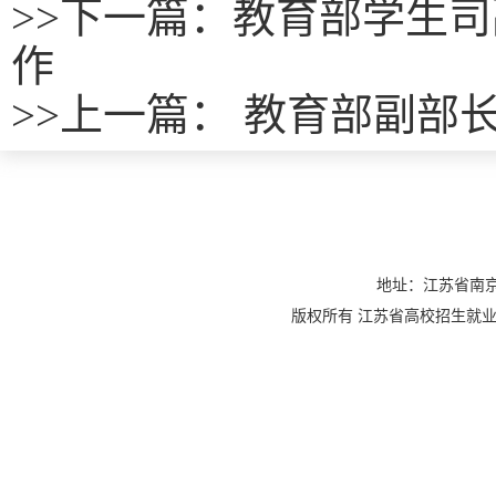
>>
下一篇：教育部学生司
作
>>
上一篇：
教育部副部长
地址：江苏省南京
版权所有 江苏省高校招生就业指导服