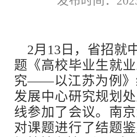
发布时间：2023-
2月13日，省招
题《高校毕业生就业
究——以江苏为例》
发展中心研究规划处
线参加了会议。南京
对课题进行了结题鉴