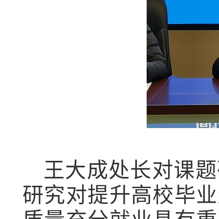
王大成处长对课题
研究对提升高校毕业