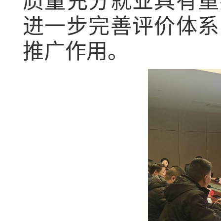
质量充分就业具有重
进一步完善评价体系
推广作用。