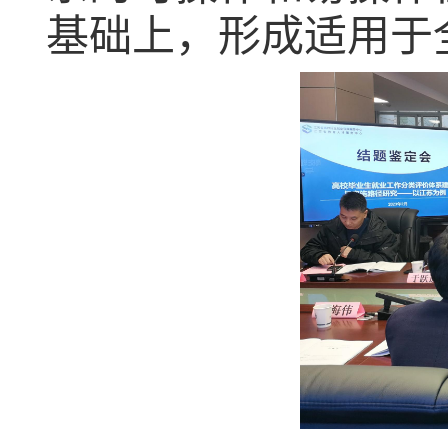
基础上，形成适用于