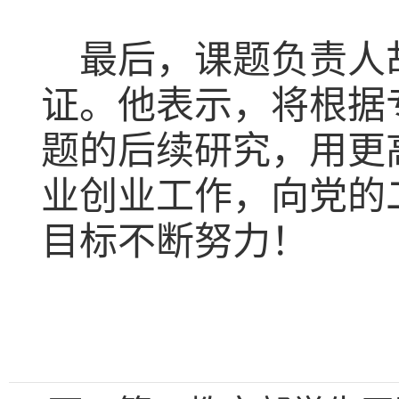
最后，课题负责人
证。他表示，将根据
题的后续研究，用更
业创业工作，向党的
目标不断努力！