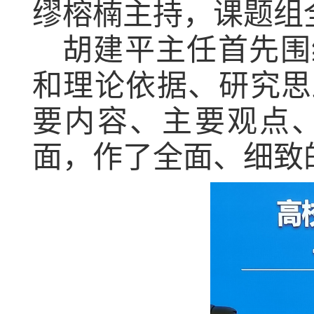
缪榕楠主持，课题组
胡建平主任首先围
和理论依据、研究思
要内容、主要观点
面，作了全面、细致