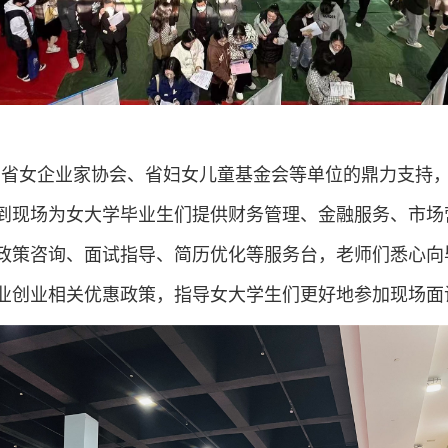
了
省女企业家协会、省妇女儿童基金会等单位的鼎力支持
业到现场为女大学毕业生们提供财务管理、金融服务、市场
政策咨询、面试指导、简历优化等服务台，老师们悉心向
业创业相关优惠政策，指导女大学生们更好地参加现场面