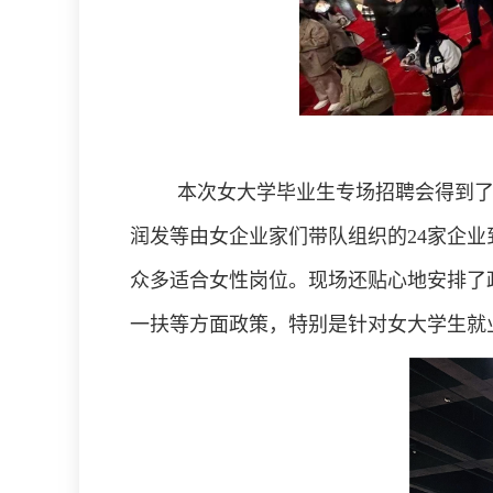
本次女大学毕业生专场招聘会得到
润发等由女企业家们带队组织的
2
4家企
众多适合女性岗位。现场还贴心地安排了
一扶等方面政策，特别是针对女大学生就