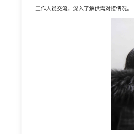
工作人员交流，深入了解供需对接情况。