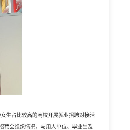
持女生占比较高的高校开展就业招聘对接活
招聘会组织情况，与用人单位、毕业生及