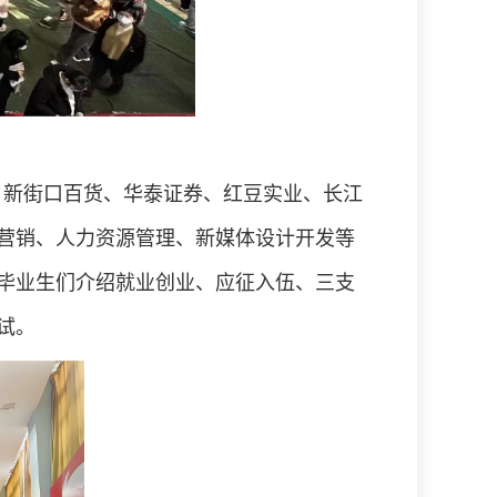
，新街口百货、华泰证券、红豆实业、长江
营销、人力资源管理、新媒体设计开发等
毕业生们介绍就业创业、应征入伍、三支
试。