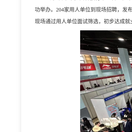
功举办。
204
家用人单位到现场招聘，发
现场通过用人单位面试筛选，初步达成就