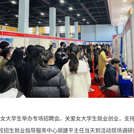
为女大学生举办专场招聘会。关爱女大学生就业创业，支
校招生就业指导服务中心胡建平主任当天到活动现场调研