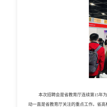
本次招聘会是省教育厅连续第
1
5年
动一直是省教育厅关注的重点工作。省高