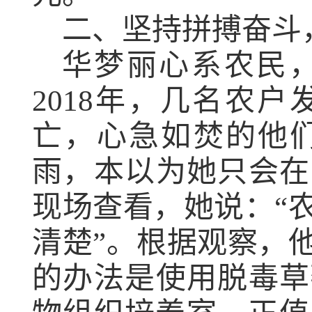
二、坚持拼搏奋斗
华梦丽心系农民，
2018
年，几名农户
亡，心急如焚的他
雨，本以为她只会在
现场查看，她说：“
清楚”。根据观察，
的办法是使用脱毒草