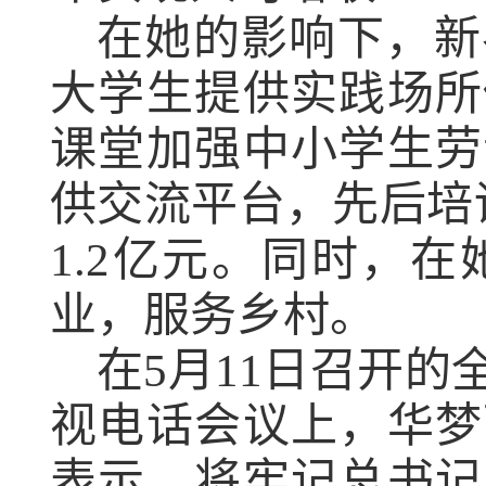
在她的影响下，新
大学生提供实践场所
课堂加强中小学生劳
供交流平台，先后培
1.2
亿元。同时，在
业，服务乡村。
在
5
月
11
日召开的
视电话会议上，华梦
表示，将牢记总书记