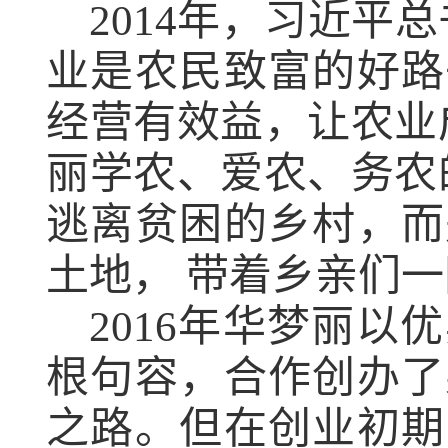
2014
年，习近平总
业是农民致富的好路
经营有效益，让农业
丽学农、爱农、务农
逃离贫困的乡村，而
土地，
带着乡亲们一
2016
年
华梦丽以优
根句容，合作创办了
之路。但在创业初期