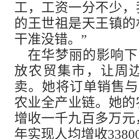
工，工资一分不少，
的王世祖是天王镇的
干准没错。”
在华梦丽
的影响下
放农贸集市，让周
卖。她将订单销售与
农业全产业链。她的
增收一千九百多万元
年实现人均增收
3380