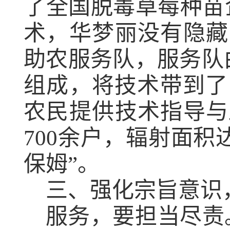
了全国脱毒草莓种苗
术，华梦丽没有隐藏
助农服务队，服务队
组成，将技术带到了
农民提供技术指导与
700
余户，辐射面积
保姆”。
三、强化宗旨意识
服务，
要担当尽责