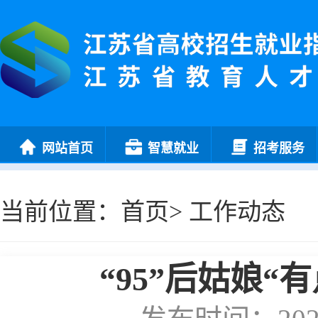
网站首页
智慧就业
招考服务
当前位置：
首页
>
工作动态
“95”后姑娘“