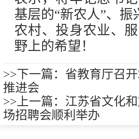
基层的“新农人”、振
农村、投身农业、服
野上的希望！
>>
下一篇：省教育厅召开
推进会
>>
上一篇：
江苏省文化和
场招聘会顺利举办