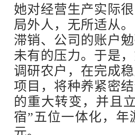
她对经营生产实际很
局外人，无所适从。
滞销、公司的账户勉
未有的压力。于是，
调研农户，在完成稳
项目，将种养紧密结
的重大转变，并且
宿”五位一体化，年
元。