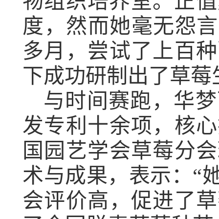
物组织培养室。正值
度，然而她毫无怨言
多月，尝试了上百种
下成功研制出了草莓
与时间赛跑，华梦
发专利十余项，核心
国园艺学会草莓分会
术与成果，表示：
“
会评价高，促进了草