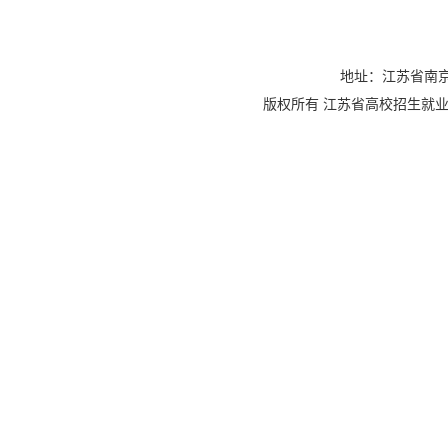
地址：江苏省南京
版权所有 江苏省高校招生就业指导服