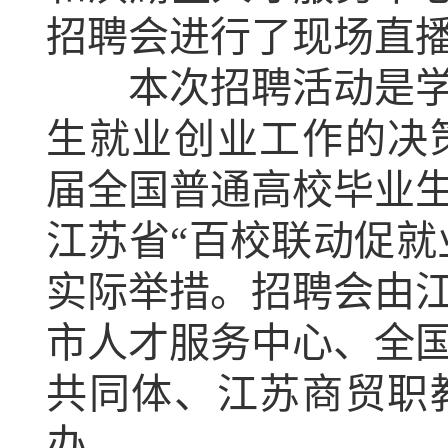
招聘会进行了现场直播
本次招聘活动是学校
生就业创业工作的决策
届全国普通高校毕业
江苏省“百校联动促就
实际举措。招聘会由
市人才服务中心、全
共同体、江苏商贸职
办。