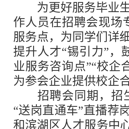
为更好服务毕业生就
作人员在招聘会现场专
服务点，为同学们详
提升人才“锡引力”，
业服务咨询点”“校企
为参会企业提供校企
招聘会同期，招生就
“送岗直通车”直播荐
和滨湖区人才服务中心