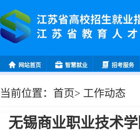
网站首页
智慧就业
招考服务
当前位置：
首页
>
工作动态
无锡商业职业技术学院