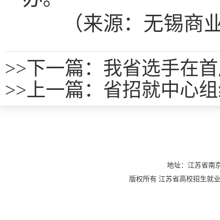
（来源：
无锡商
>>
下一篇：我省选手在首
>>
上一篇：
省招就中心组
地址：江苏省南京
版权所有 江苏省高校招生就业指导服