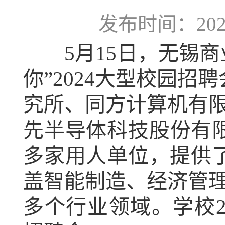
发布时间：2024-
5月15日，无锡商业
你”2024大型校园招
究所、同方计算机有
先半导体科技股份有限
多家用人单位，提供了
盖智能制造、经济管
多个行业领域。学校20