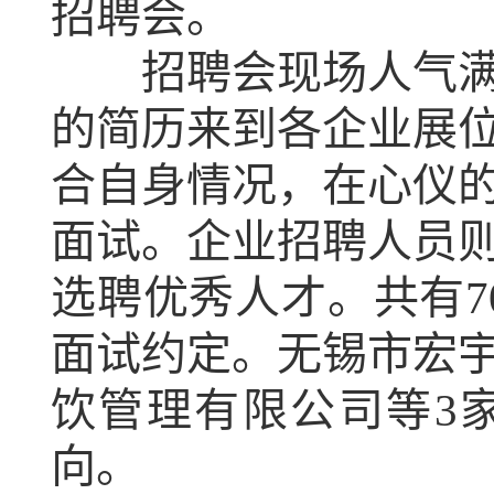
招聘会。
招聘会现场人气满满
的简历来到各企业展
合自身情况，在心仪
面试。企业招聘人员
选聘优秀人才。共有7
面试约定。无锡市宏
饮管理有限公司等3
向。