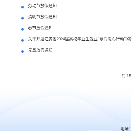
劳动节放假通知
清明节放假通知
春节放假通知
关于开展江苏省2024届高校毕业生就业“寒假暖心行动”的
元旦放假通知
共 1
地址