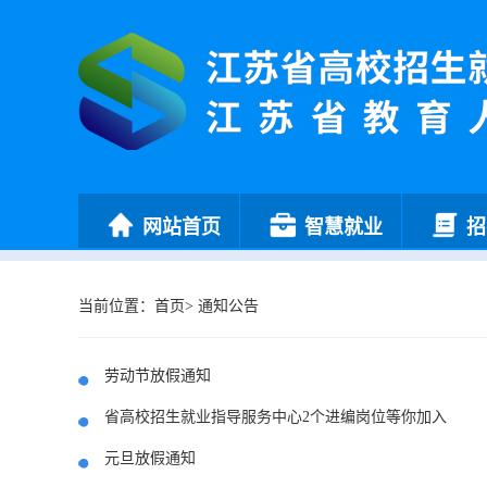
网站首页
智慧就业
招
当前位置：
首页
>
通知公告
劳动节放假通知
省高校招生就业指导服务中心2个进编岗位等你加入
元旦放假通知