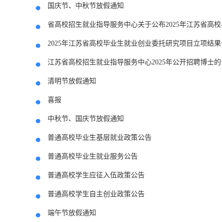
国庆节、中秋节放假通知
省高校招生就业指导服务中心关于公布2025年江苏省高
2025年江苏省高校毕业生就业创业委托研究项目立项结果
江苏省高校招生就业指导服务中心2025年公开招聘博士的
清明节放假通知
喜报
中秋节、国庆节放假通知
普通高校毕业生基层就业政策公告
普通高校毕业生就业服务公告
普通高校学生应征入伍政策公告
普通高校学生自主创业政策公告
端午节放假通知