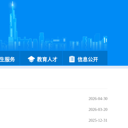
生服务
教育人才
信息公开
2026-04-30
2026-03-20
2025-12-31