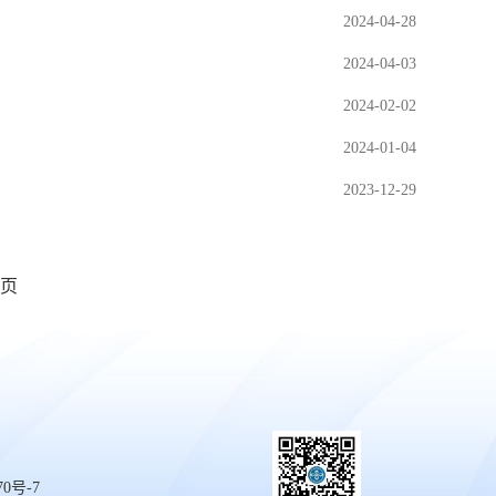
2024-04-28
2024-04-03
2024-02-02
2024-01-04
2023-12-29
页
70号-7