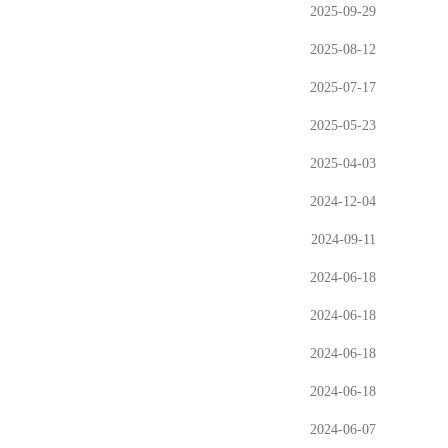
2025-09-29
2025-08-12
2025-07-17
2025-05-23
2025-04-03
2024-12-04
2024-09-11
2024-06-18
2024-06-18
2024-06-18
2024-06-18
2024-06-07