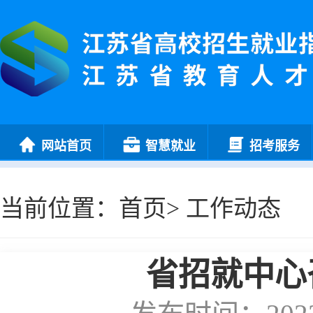
网站首页
智慧就业
招考服务
当前位置：
首页
>
工作动态
省招就中心