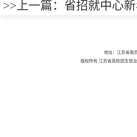
>>
上一篇：
省招就中心新
地址：江苏省南京
版权所有 江苏省高校招生就业指导服