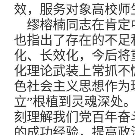
效，服务对象高校师
缪榕楠
同志
在肯定
也
指出了存在的不足
化、长效化，
今后将
化理论武装上常抓不
色社会主义思想作为
立
”
根植到灵魂深处
刻理解我们党百年奋
的成功经验，提高政