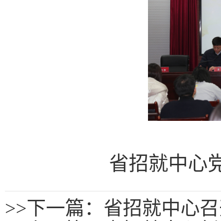
省招就中心
>>
下一篇：省招就中心召