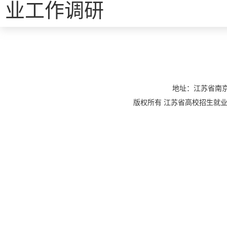
业工作调研
地址：江苏省南京
版权所有 江苏省高校招生就业指导服