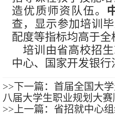
造优质师资队伍。
查
，显示
参加培训毕
配度等指标均高于全
培训由省高校招生
中心、
国家开发银行
>>
下一篇：首届全国大学
八届大学生职业规划大赛
>>
上一篇：
省招就中心组