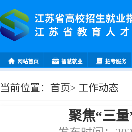
网站首页
智慧就业
招考服务
当前位置：
首页
>
工作动态
聚焦“三