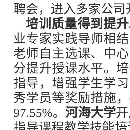
聘会，进入多家公司
培训质量得到提升
业专家实践导师相结
老师自主选课、中心
分提升授课水平。培
指导，增强学生学习
秀学员等奖励措施，
97.55
%
。
河海大学
开
指导课程教学技能培