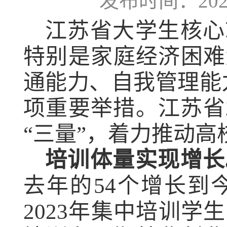
发布时间：2023-
江苏省大学生核心
特别是
家庭经济困难
通能力、自我管理能
项重要举措。江苏省
“三量”，着力推动
培训体量实现增长
去年的54
个
增长到
2023
年集中培训学生