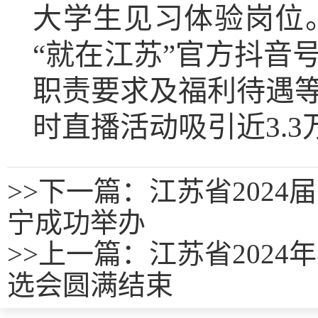
大学生见习体验岗位
“就在江苏”官方抖音
职责要求及福利待遇
时直播活动吸引近3.
>>
下一篇：江苏省202
宁成功举办
>>
上一篇：
江苏省202
选会圆满结束