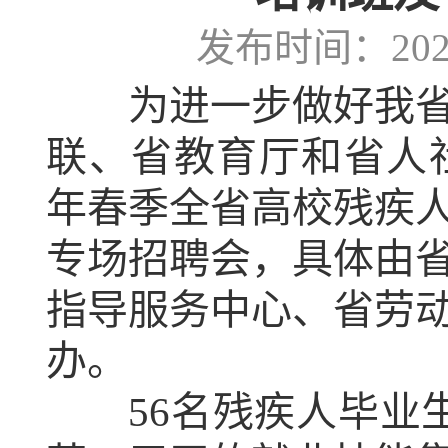
发布时间：2024-
为进一步做好我省高
联、省教育厅和省人社
年春季全省高校残疾
专场招聘会，具体由
指导服务中心、省劳
办。
56名残疾人毕业生于