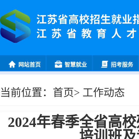
网站首页
智慧就业
招考服务
当前位置：
首页
>
工作动态
2024年春季全省
培训班及