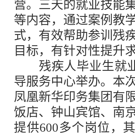
营。三天的就业技能
等内容，通过案例教
式，有效帮助参训残
目标，有针对性提升
残疾人毕业生就业招
导服务中心举办。本
凤凰新华印务集团有
饭店、钟山宾馆、南京
提供600多个岗位，