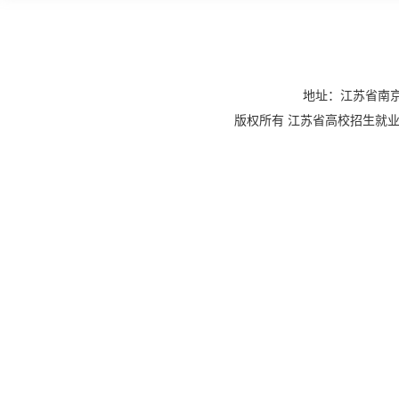
地址：江苏省南京
版权所有 江苏省高校招生就业指导服